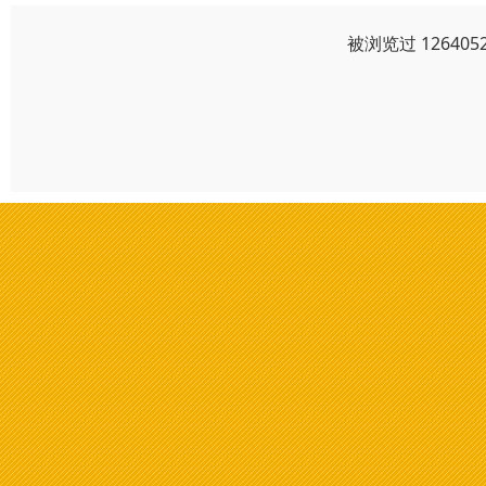
被浏览过 1264