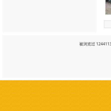
被浏览过 1244