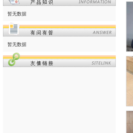
暂无数据
暂无数据