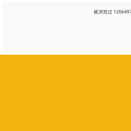
被浏览过 1266