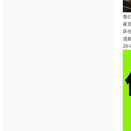
青
家
坏
成
26-