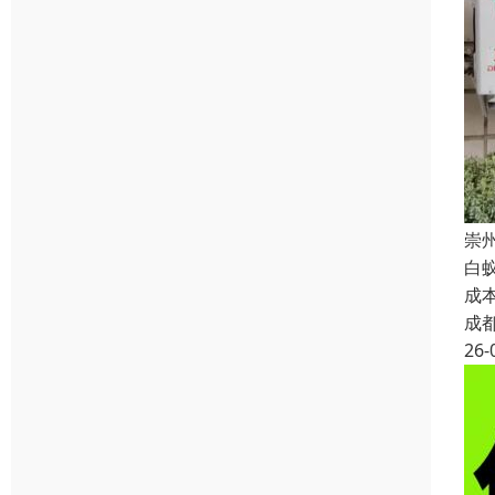
崇
白
成
成
26-