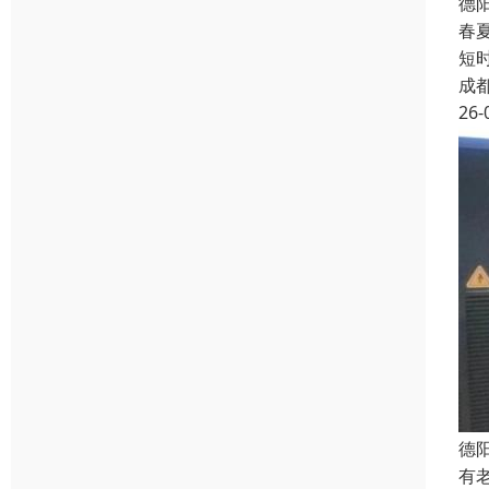
德
春
短
成
26-
德
有