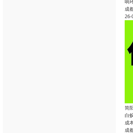
响
成
26-
简
白
成
成