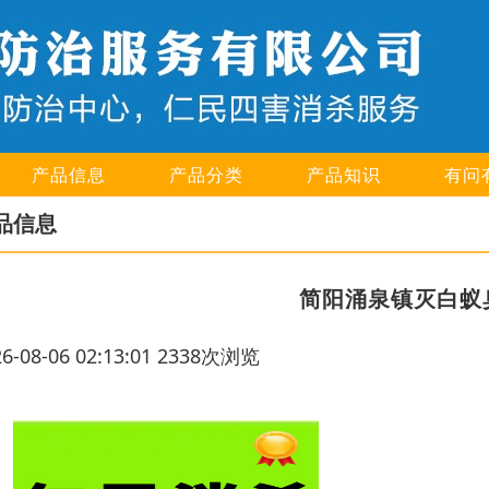
产品信息
产品分类
产品知识
有问
品信息
简阳涌泉镇灭白蚁
26-08-06 02:13:01 2338次浏览