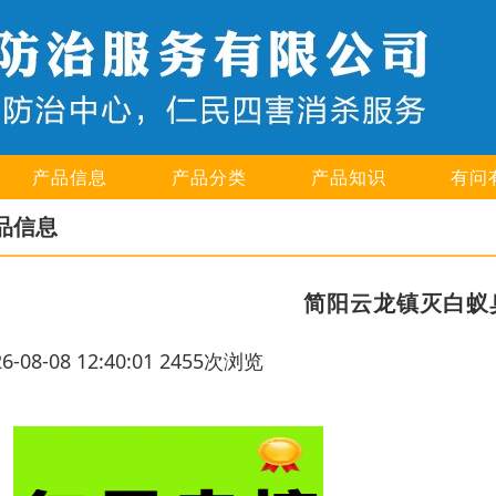
产品信息
产品分类
产品知识
有问
品信息
简阳云龙镇灭白蚁
26-08-08 12:40:01 2455次浏览