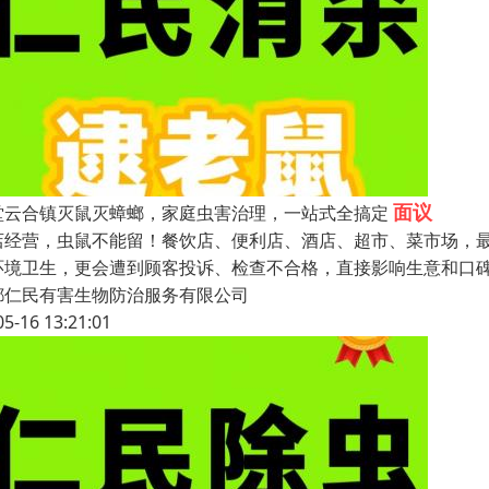
面议
堂云合镇灭鼠灭蟑螂，家庭虫害治理，一站式全搞定
店经营，虫鼠不能留！餐饮店、便利店、酒店、超市、菜市场，
环境卫生，更会遭到顾客投诉、检查不合格，直接影响生意和口
都仁民有害生物防治服务有限公司
05-16 13:21:01